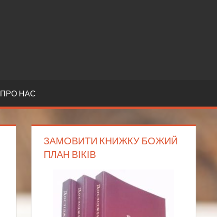
ПРО НАС
ЗАМОВИТИ КНИЖКУ БОЖИЙ
ПЛАН ВІКІВ