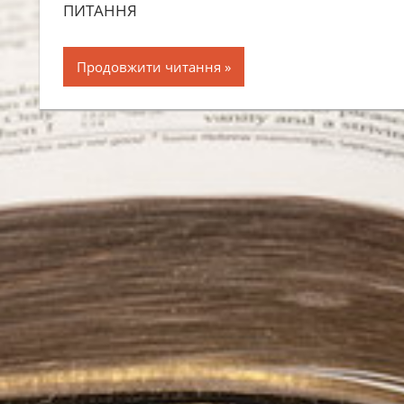
ПИТАННЯ
Продовжити читання