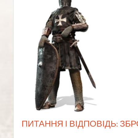
ПИТАННЯ І ВІДПОВІДЬ: З