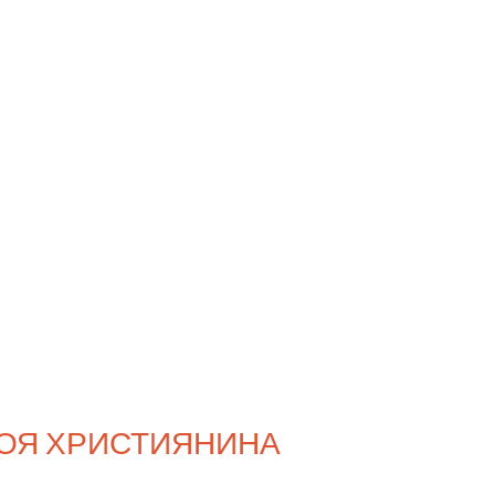
БРОЯ ХРИСТИЯНИНА