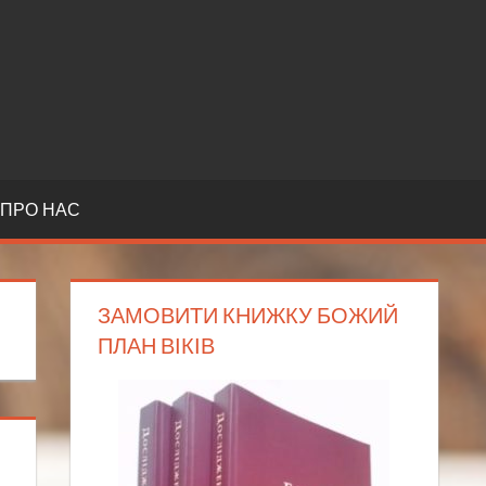
ПРО НАС
ЗАМОВИТИ КНИЖКУ БОЖИЙ
ПЛАН ВІКІВ