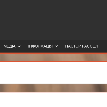
МЕДІА
ІНФОРМАЦІЯ
ПАСТОР РАССЕЛ